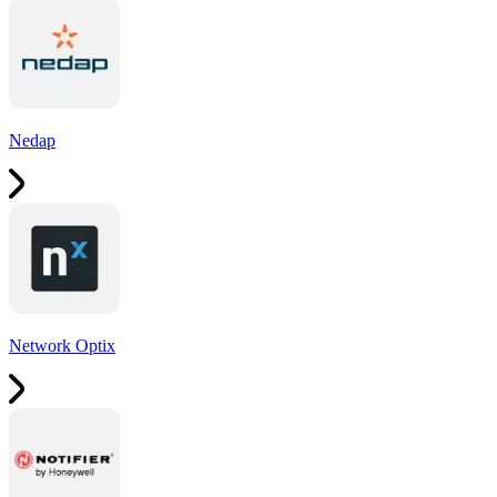
Nedap
Network Optix