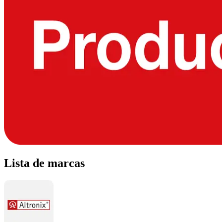
Lista de marcas