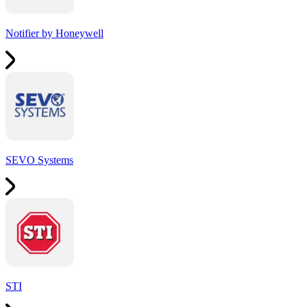
Notifier by Honeywell
SEVO Systems
STI