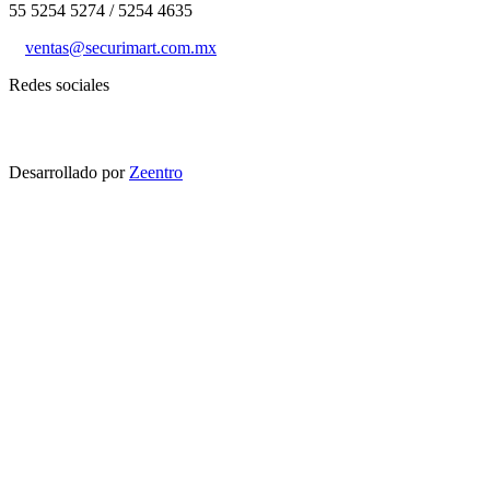
55 5254 5274 / 5254 4635
ventas@securimart.com.mx
Redes sociales
Desarrollado por
Zeentro