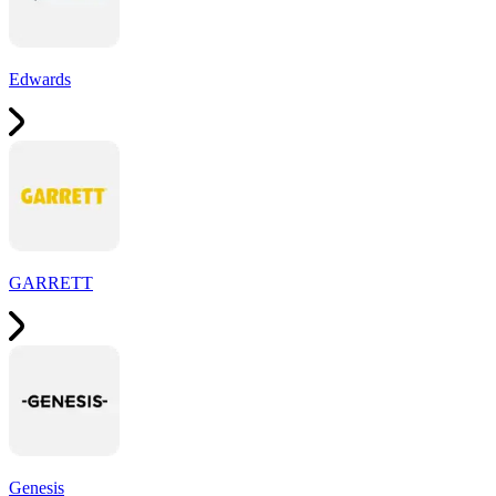
Edwards
GARRETT
Genesis