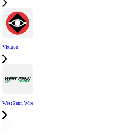
Vigitron
West Penn Wire