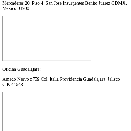
Mercaderes 20, Piso 4, San José Insurgentes Benito Juárez CDMX,
México 03900
Oficina Guadalajara:
Amado Nervo #759 Col. Italia Providencia Guadalajara, Jalisco –
C.P. 44648