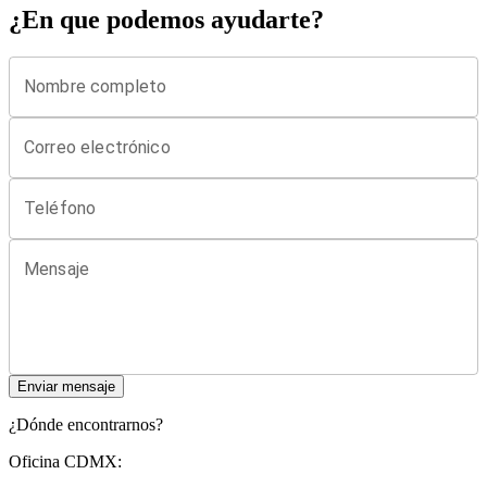
¿En que podemos ayudarte?
Nombre completo
Correo electrónico
Teléfono
Mensaje
Enviar mensaje
¿Dónde encontrarnos?
Oficina CDMX: